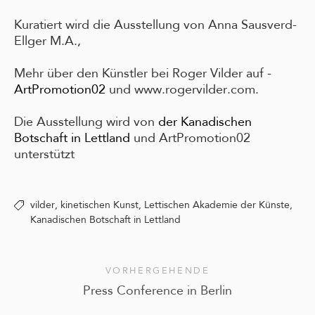
Kuratiert wird die Ausstellung von Anna Sausverd-
Ellger M.A.,
Mehr über den Künstler bei Roger Vilder auf -
ArtPromotion02
und www.rogervilder.com.
Die Ausstellung wird von
der Kanadischen
Botschaft in Lettland
und ArtPromotion02
unterstützt
vilder,
kinetischen Kunst,
Lettischen Akademie der Künste,
Kanadischen Botschaft in Lettland
VORHERGEHENDE
Press Conference in Berlin