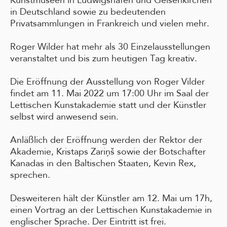
in Deutschland sowie zu bedeutenden
Privatsammlungen in Frankreich und vielen mehr.
Roger Wilder hat mehr als 30 Einzelausstellungen
veranstaltet und bis zum heutigen Tag kreativ.
Die Eröffnung der Ausstellung von Roger Vilder
findet am 11. Mai 2022 um 17:00 Uhr im Saal der
Lettischen Kunstakademie statt und der Künstler
selbst wird anwesend sein.
Anläßlich der Eröffnung werden der Rektor der
Akademie, Kristaps Zariņš sowie der Botschafter
Kanadas in den Baltischen Staaten, Kevin Rex,
sprechen.
Desweiteren hält der Künstler am 12. Mai um 17h,
einen Vortrag an der Lettischen Kunstakademie in
englischer Sprache. Der Eintritt ist frei.