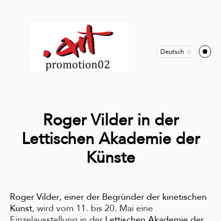
Deutsch
Roger Vilder in der
Lettischen Akademie der
Künste
Roger Vilder, einer der Begründer der kinetischen
Kunst
, wird vom 11. bis 20. Mai eine
Einzelausstellung in der
Lettischen Akademie der