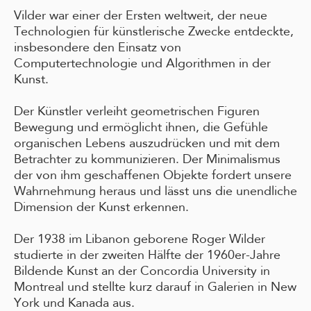
Vilder war einer der Ersten weltweit, der neue
Technologien für künstlerische Zwecke entdeckte,
insbesondere den Einsatz von
Computertechnologie und Algorithmen in der
Kunst.
Der Künstler verleiht geometrischen Figuren
Bewegung und ermöglicht ihnen, die Gefühle
organischen Lebens auszudrücken und mit dem
Betrachter zu kommunizieren. Der Minimalismus
der von ihm geschaffenen Objekte fordert unsere
Wahrnehmung heraus und lässt uns die unendliche
Dimension der Kunst erkennen.
Der 1938 im Libanon geborene Roger Wilder
studierte in der zweiten Hälfte der 1960er-Jahre
Bildende Kunst an der Concordia University in
Montreal und stellte kurz darauf in Galerien in New
York und Kanada aus.