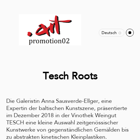
Deutsch
Tesch Roots
Die Galeristin Anna Sausverde-Ellger, eine
Expertin der baltischen Kunstszene, präsentierte
im Dezember 2018 in der Vinothek Weingut
TESCH eine kleine Auswahl zeitgenössischer
Kunstwerke von gegenständlichen Gemälden bis
zu abstrakten kinetischen Kleinplastiken.