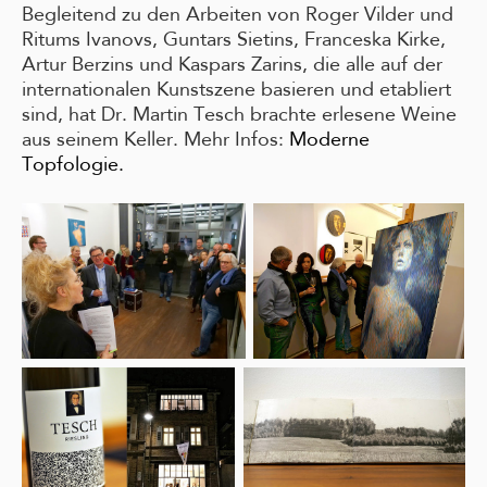
Begleitend zu den Arbeiten von Roger Vilder und
Ritums Ivanovs, Guntars Sietins, Franceska Kirke,
Artur Berzins und Kaspars Zarins, die alle auf der
internationalen Kunstszene basieren und etabliert
sind, hat Dr. Martin Tesch brachte erlesene Weine
aus seinem Keller. Mehr Infos:
Moderne
Topfologie.