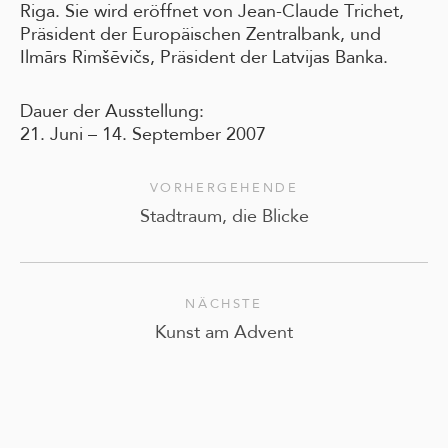
Riga. Sie wird eröffnet von Jean-Claude Trichet,
Präsident der Europäischen Zentralbank, und
Ilmārs Rimšēvičs, Präsident der Latvijas Banka.
Dauer der Ausstellung:
21. Juni – 14. September 2007
VORHERGEHENDE
Stadtraum, die Blicke
NÄCHSTE
Kunst am Advent