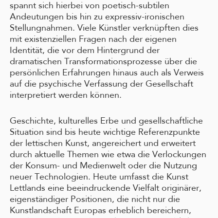
spannt sich hierbei von poetisch-subtilen
Andeutungen bis hin zu expressiv-ironischen
Stellungnahmen. Viele Künstler verknüpften dies
mit existenziellen Fragen nach der eigenen
Identität, die vor dem Hintergrund der
dramatischen Transformationsprozesse über die
persönlichen Erfahrungen hinaus auch als Verweis
auf die psychische Verfassung der Gesellschaft
interpretiert werden können.
Geschichte, kulturelles Erbe und gesellschaftliche
Situation sind bis heute wichtige Referenzpunkte
der lettischen Kunst, angereichert und erweitert
durch aktuelle Themen wie etwa die Verlockungen
der Konsum- und Medienwelt oder die Nutzung
neuer Technologien. Heute umfasst die Kunst
Lettlands eine beeindruckende Vielfalt originärer,
eigenständiger Positionen, die nicht nur die
Kunstlandschaft Europas erheblich bereichern,