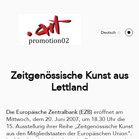
Deutsch
Zeitgenössische Kunst aus
Lettland
Die Europäische Zentralbank (EZB)
eröffnet am
Mittwoch, dem 20. Juni 2007, um 18.30 Uhr die
15. Ausstellung ihrer Reihe „Zeitgenössische Kunst
aus den Mitgliedstaaten der Europäischen Union“.